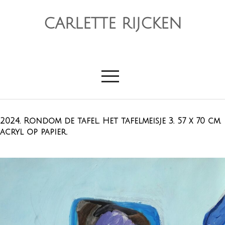
CARLETTE RIJCKEN
2024. Rondom de tafel. Het tafelmeisje 3. 57 x 70 cm.
acryl op papier.