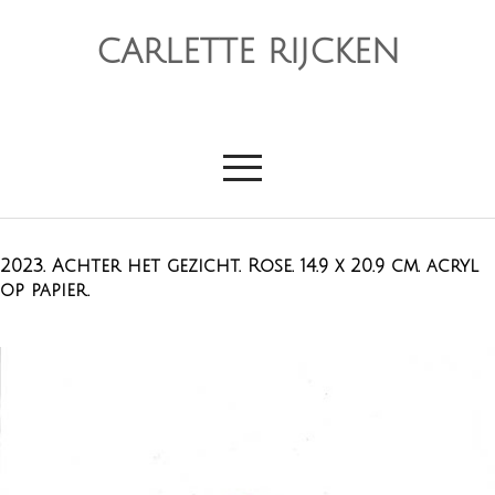
CARLETTE RIJCKEN
2023. Achter het gezicht. Rose. 14.9 x 20.9 cm. acryl
op papier.