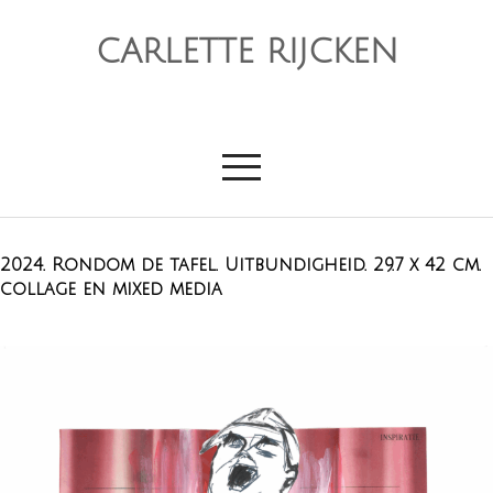
CARLETTE RIJCKEN
2024. Rondom de tafel. Uitbundigheid. 29.7 x 42 cm.
collage en mixed media