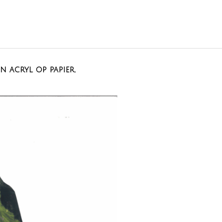
en acryl op papier.