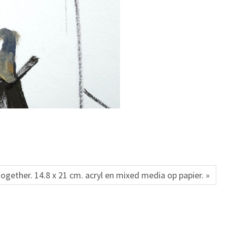
ogether. 14.8 x 21 cm. acryl en mixed media op papier. »