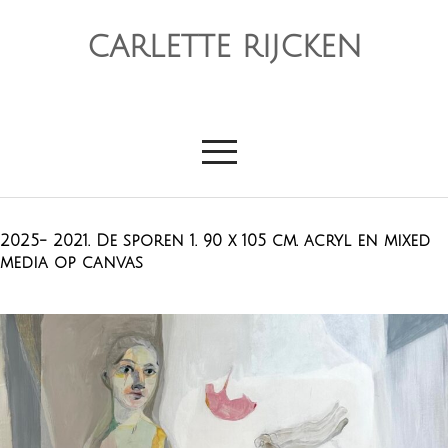
CARLETTE RIJCKEN
2025- 2021. De sporen 1. 90 x 105 cm. acryl en mixed
media op canvas