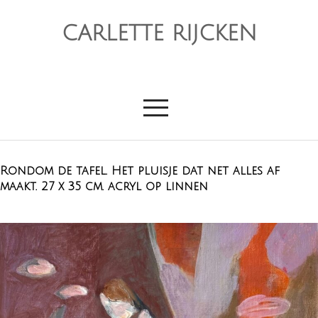
CARLETTE RIJCKEN
Rondom de tafel. Het pluisje dat net alles af
maakt. 27 x 35 cm. acryl op linnen