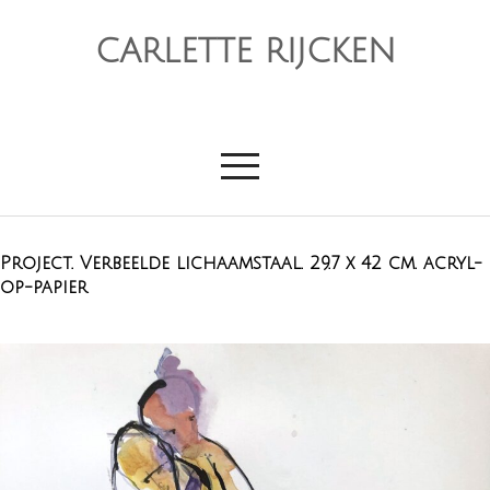
CARLETTE RIJCKEN
Project. Verbeelde lichaamstaal. 29.7 x 42 cm. acryl-
op-papier