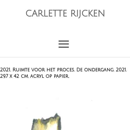
CARLETTE RIJCKEN
2021. Ruimte voor het proces. De ondergang. 2021.
29.7 x 42 cm. acryl op papier.