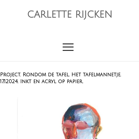
CARLETTE RIJCKEN
Project. Rondom de tafel. Het tafelmannetje.
17.12024. Inkt en acryl op papier.