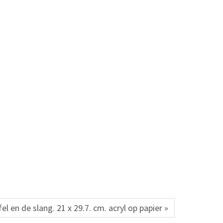
l en de slang. 21 x 29.7. cm. acryl op papier »