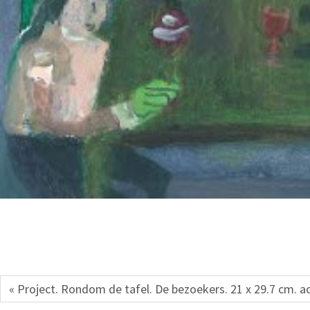
« Project. Rondom de tafel. De bezoekers. 21 x 29.7 cm. ac