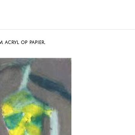
m. acryl op papier.