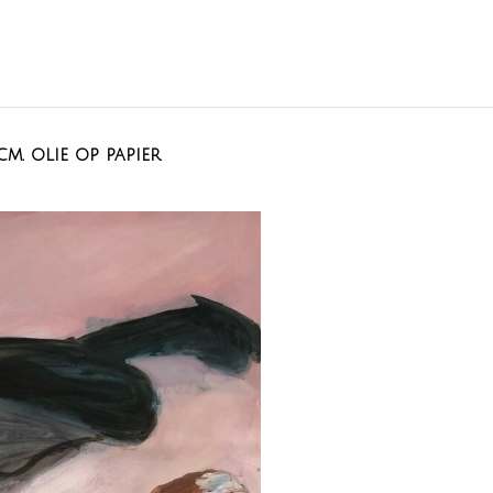
cm. olie op papier