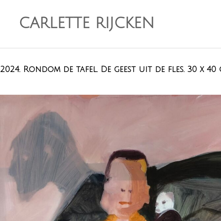
CARLETTE RIJCKEN
2024. Rondom de tafel. De geest uit de fles. 30 x 40 