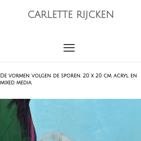
CARLETTE RIJCKEN
De vormen volgen de sporen. 20 x 20 cm. acryl en
mixed media.