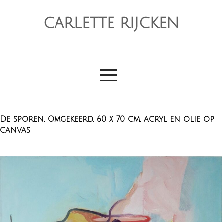
CARLETTE RIJCKEN
De sporen. Omgekeerd. 60 x 70 cm. acryl en olie op
canvas