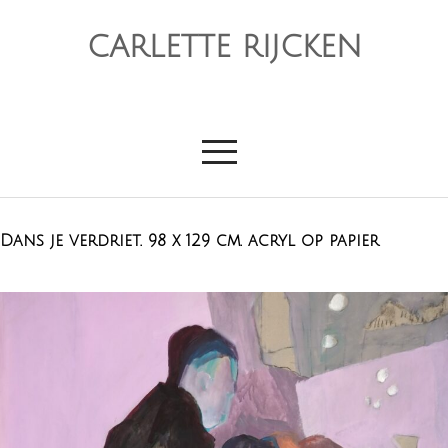
CARLETTE RIJCKEN
Dans je verdriet. 98 x 129 cm. acryl op papier