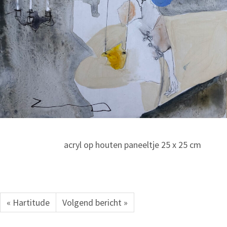
acryl op houten paneeltje 25 x 25 cm
« Hartitude
Volgend bericht »