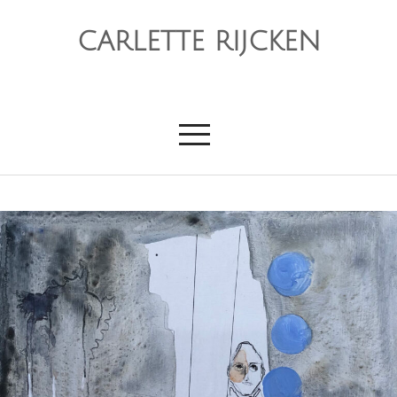
CARLETTE RIJCKEN