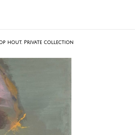
l op hout. Private collection