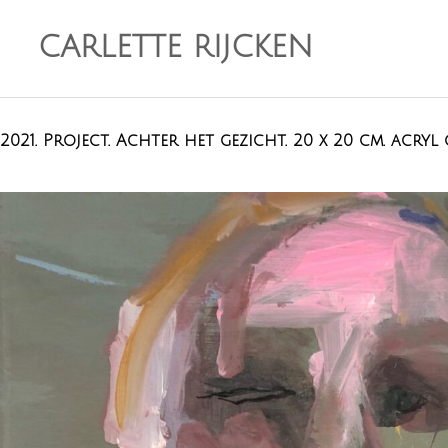
CARLETTE RIJCKEN
2021. Project. Achter het gezicht. 20 x 20 cm. acry