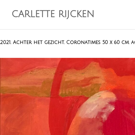
CARLETTE RIJCKEN
2021. Achter het gezicht. Coronatimes 50 x 60 cm. 