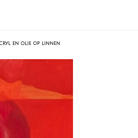
acryl en olie op linnen