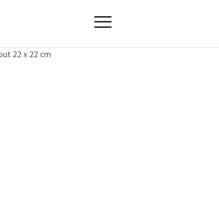
out 22 x 22 cm