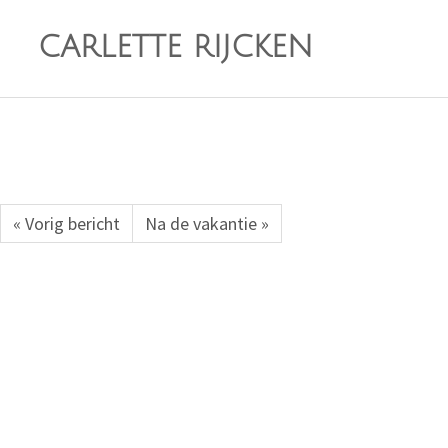
CARLETTE RIJCKEN
« Vorig bericht
Na de vakantie »